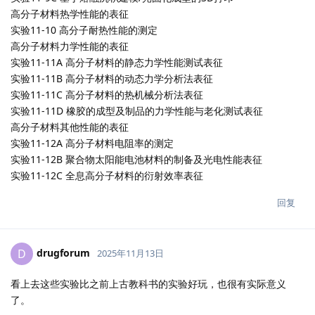
高分子材料热学性能的表征
实验11-10 高分子耐热性能的测定
高分子材料力学性能的表征
实验11-11A 高分子材料的静态力学性能测试表征
实验11-11B 高分子材料的动态力学分析法表征
实验11-11C 高分子材料的热机械分析法表征
实验11-11D 橡胶的成型及制品的力学性能与老化测试表征
高分子材料其他性能的表征
实验11-12A 高分子材料电阻率的测定
实验11-12B 聚合物太阳能电池材料的制备及光电性能表征
实验11-12C 全息高分子材料的衍射效率表征
回复
drugforum
D
2025年11月13日
看上去这些实验比之前上古教科书的实验好玩，也很有实际意义
了。