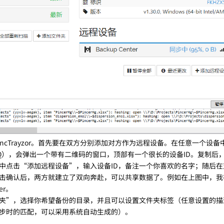
ncTrayzor。首先要在双方分别添加对方作为远程设备。在任意一个设备
5Q），会弹出一个带有二维码的窗口，顶部有一个很长的设备ID。复制后
备中点击“添加远程设备”，输入设备ID，备注一个你喜欢的名字；随后
击确认后，两方就建立了双向奔赴，可以共享数据了。例如在上图中，我
er。
夹”，选择你希望备份的目录，并且可以设置文件夹标签（任意设置的描
同步时的匹配，可以采用系统自动生成的）。