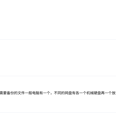
需要备份的文件一般电脑有一个，不同的网盘有各一个机械硬盘再一个放