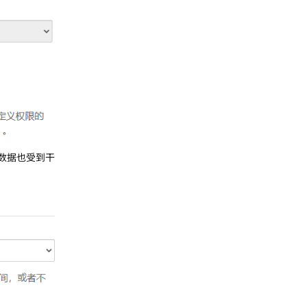
上的数据也受到干