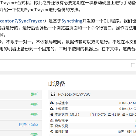
cTrayzor+台式机；除此之外还很有必要定期在一块移动硬盘上进行手动
一下使用SyncTrayzor进行备份的方法。
/canton7/SyncTrayzor
）是基于
Syncthing
开发的一个GUI程序。我们
是基于浏览器进行的，运行后会弹出一个浏览器页面和一个命令行窗口，操作方法
掉。
数据的同步，不限于一对一，不依赖局域网，数据传输可以双向进行。不过在本文
用的机器上备份到一个固定的、平时不使用的机器上。在下文中，这两台