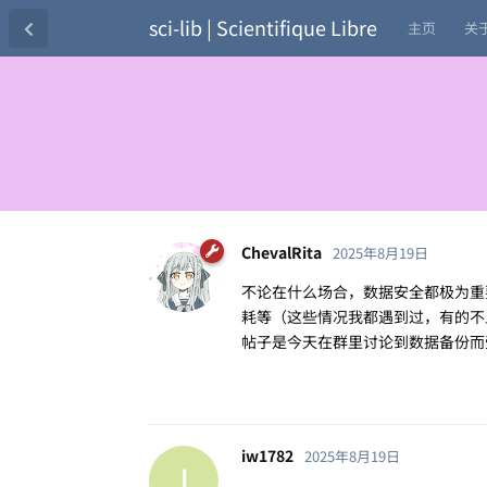
sci-lib | Scientifique Libre
主页
关
ChevalRita
2025年8月19日
不论在什么场合，数据安全都极为重
耗等（这些情况我都遇到过，有的不
帖子是今天在群里讨论到数据备份而
iw1782
2025年8月19日
I