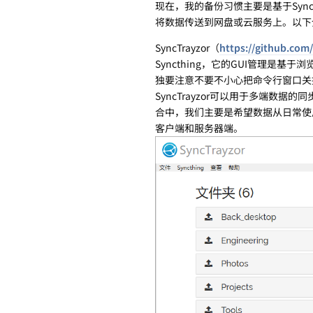
现在，我的备份习惯主要是基于Syn
将数据传送到网盘或云服务上。以下介绍
SyncTrayzor（
https://github.com
Syncthing，它的GUI管理
独要注意不要不小心把命令行窗口关
SyncTrayzor可以用于多端
合中，我们主要是希望数据从日常使
客户端和服务器端。