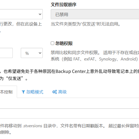
ter，也希望避免处于各种原因在Backup Center上意外乱动导致笔记本
为“仅发送”。