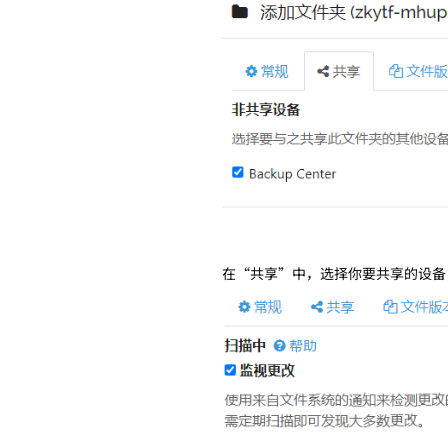
在“共享”中，选择你要共享的设备，这里