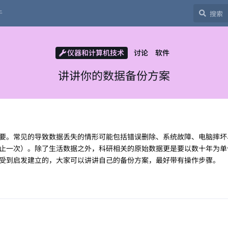
于
仪器和计算机技术
讨论
软件
讲讲你的数据备份方案
要。常见的导致数据丢失的情形可能包括错误删除、系统故障、电脑摔坏
止一次）。除了生活数据之外，科研相关的原始数据更是要以数十年为单
受到启发建立的，大家可以讲讲自己的备份方案，最好带有操作步骤。