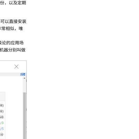
备份，以及定期
也可以直接安装
非常相似，唯
谈论的应用场
机器分别叫做