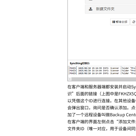
在客户端和服务器端都安装并启动Sy
识”后面的链接（上图中是FKHZX
以凭借这个ID进行连接。在其他设
会弹出窗口，询问是否确认添加。点
加了一个远程设备叫做Backup Cent
在客户端的界面左侧点击“添加文件
文件夹ID（唯一对应，用于设备间