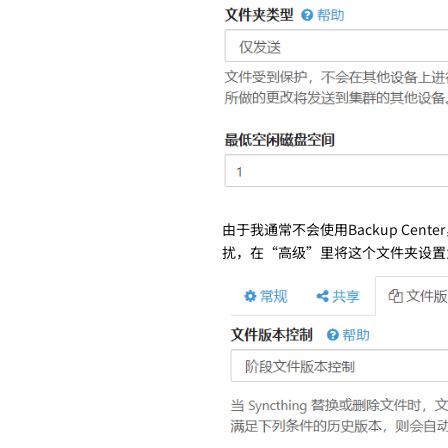
由于我通常不会使用Backup Cen
扰，在“高级”里将这个文件夹设置